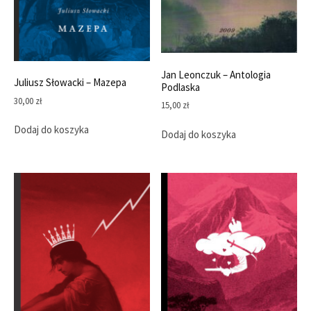
Jan Leonczuk – Antologia
Juliusz Słowacki – Mazepa
Podlaska
30,00
zł
15,00
zł
Dodaj do koszyka
Dodaj do koszyka