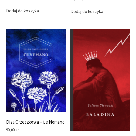
Dodaj do koszyka
Dodaj do koszyka
Eliza Orzeszkowa – Ĉe Nemano
90,00
zł