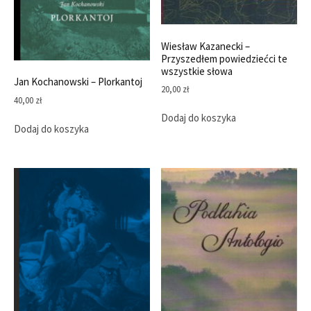
Wiesław Kazanecki –
Przyszedłem powiedziećci te
wszystkie słowa
Jan Kochanowski – Plorkantoj
20,00
zł
40,00
zł
Dodaj do koszyka
Dodaj do koszyka