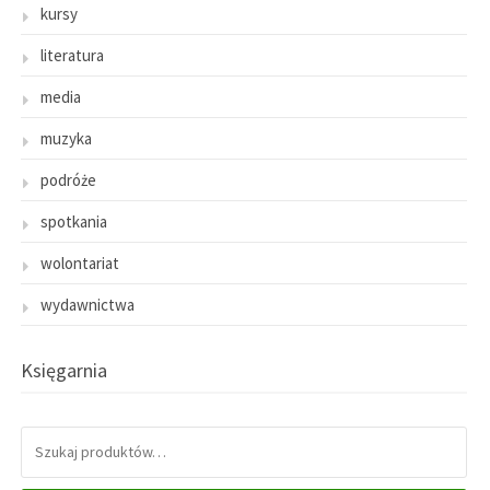
kursy
literatura
media
muzyka
podróże
spotkania
wolontariat
wydawnictwa
Księgarnia
SZUKAJ: