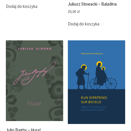
Juliusz Słowacki – Baladina
Dodaj do koszyka
30,00
zł
Dodaj do koszyka
Julio Baghy – Hura!