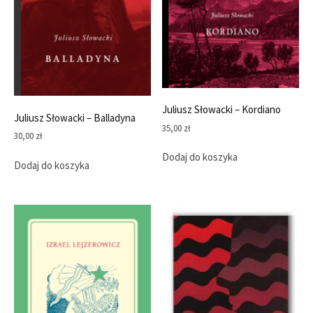
Juliusz Słowacki – Kordiano
Juliusz Słowacki – Balladyna
35,00
zł
30,00
zł
Dodaj do koszyka
Dodaj do koszyka